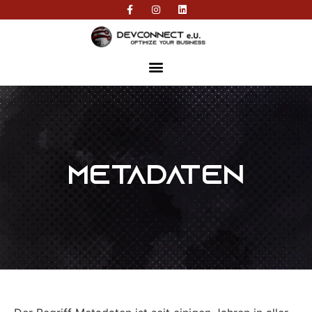
Metadaten