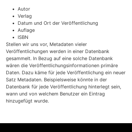
Autor
Verlag
Datum und Ort der Veröffentlichung
Auflage
ISBN
Stellen wir uns vor, Metadaten vieler
Veröffentlichungen werden in einer Datenbank
gesammelt. In Bezug auf eine solche Datenbank
wären die Veröffentlichungsinformationen primäre
Daten. Dazu käme für jede Veröffentlichung ein neuer
Satz Metadaten. Beispielsweise könnte in der
Datenbank für jede Veröffentlichung hinterlegt sein,
wann und von welchem Benutzer ein Eintrag
hinzugefügt wurde.