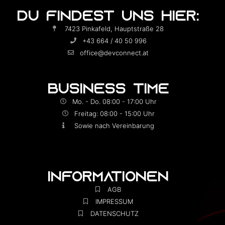
DU FINDEST UNS HIER:
7423 Pinkafeld, Hauptstraße 28
+43 664 / 40 50 996
office@devconnect.at
BUSINESS TIME
Mo. - Do. 08:00 - 17:00 Uhr
Freitag: 08:00 - 15:00 Uhr
Sowie nach Vereinbarung
INFORMATIONEN
AGB
IMPRESSUM
DATENSCHUTZ