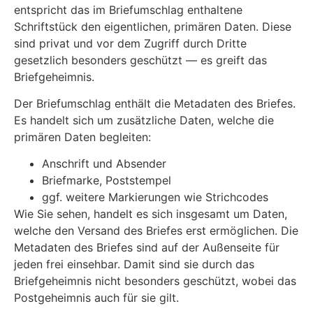
entspricht das im Briefumschlag enthaltene
Schriftstück den eigentlichen, primären Daten. Diese
sind privat und vor dem Zugriff durch Dritte
gesetzlich besonders geschützt — es greift das
Briefgeheimnis.
Der Briefumschlag enthält die Metadaten des Briefes.
Es handelt sich um zusätzliche Daten, welche die
primären Daten begleiten:
Anschrift und Absender
Briefmarke, Poststempel
ggf. weitere Markierungen wie Strichcodes
Wie Sie sehen, handelt es sich insgesamt um Daten,
welche den Versand des Briefes erst ermöglichen. Die
Metadaten des Briefes sind auf der Außenseite für
jeden frei einsehbar. Damit sind sie durch das
Briefgeheimnis nicht besonders geschützt, wobei das
Postgeheimnis auch für sie gilt.