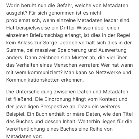
Worin beruht nun die Gefahr, welche von Metadaten
ausgeht? Für sich genommen ist es nicht
problematisch, wenn einzelne Metadaten lesbar sind.
Hat beispielsweise ein Dritter Wissen über einen
einzelnen Briefumschlag erlangt, ist dies in der Regel
kein Anlass zur Sorge. Jedoch verhält sich dies in der
Summe, bei massiver Speicherung und Auswertung
anders. Dann zeichnen sich Muster ab, die viel über
das Verhalten eines Menschen verraten: Wer hat wann
mit wem kommuniziert? Man kann so Netzwerke und
Kommunikationsketten erkennen.
Die Unterscheidung zwischen Daten und Metadaten
ist fließend. Die Einordnung hängt vom Kontext und
der jeweiligen Perspektive ab. Dazu ein weiteres
Beispiel. Ein Buch enthält primäre Daten, wie den Titel
des Buches und dessen Inhalt. Weiterhin liegen für die
Veröffentlichung eines Buches eine Reihe von
Metadaten vor: