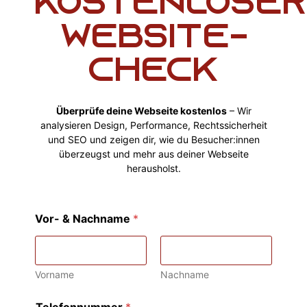
Kostenloser
Website-
Check
Überprüfe deine Webseite kostenlos
– Wir
analysieren Design, Performance, Rechtssicherheit
und SEO und zeigen dir, wie du Besucher:innen
überzeugst und mehr aus deiner Webseite
herausholst.
Vor- & Nachname
*
Vorname
Nachname
Telefonnummer
*