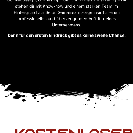
stehen dir mit Know-how und einem starken Team im
Hintergrund zur Seite. Gemeinsam sorgen wir für einen
professionellen und überzeugenden Auftritt deines
Unternehmens.
Denn für den ersten Eindruck gibt es keine zweite Chance.