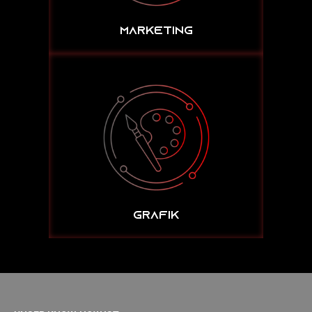
MARKETING
GRAFIK