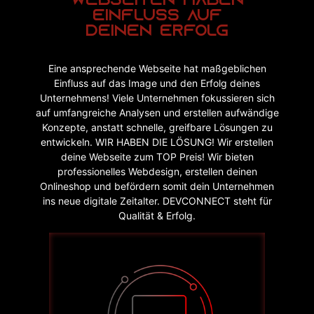
WeBSEITEN HABEN
EINFLUSS AUF
DEINEN ERFOLG
Eine ansprechende Webseite hat maßgeblichen
Einfluss auf das Image und den Erfolg deines
Unternehmens! Viele Unternehmen fokussieren sich
auf umfangreiche Analysen und erstellen aufwändige
Konzepte, anstatt schnelle, greifbare Lösungen zu
entwickeln. WIR HABEN DIE LÖSUNG! Wir erstellen
deine Webseite zum TOP Preis! Wir bieten
professionelles Webdesign, erstellen deinen
Onlineshop und befördern somit dein Unternehmen
ins neue digitale Zeitalter. DEVCONNECT steht für
Qualität & Erfolg.