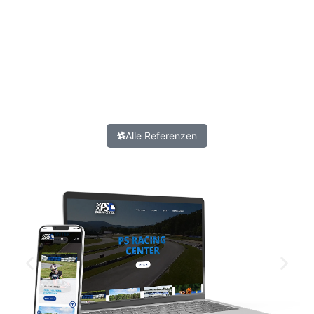
Alle Referenzen