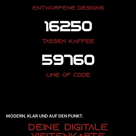
ENTWORFENE DESIGNS
16250
TASSEN KAFFEE
59760
LINE OF CODE
MODERN, KLAR UND AUF DEN PUNKT.
Deine Digitale