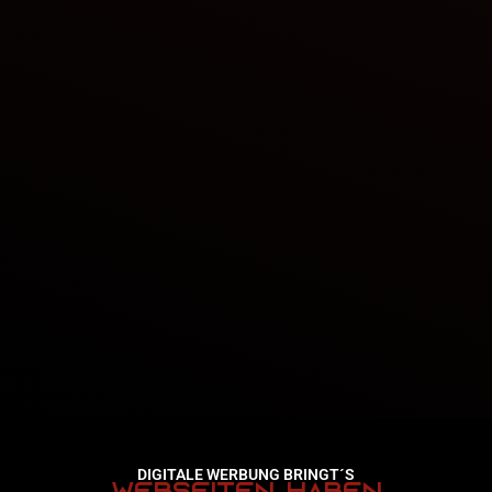
DIGITALE WERBUNG BRINGT´S