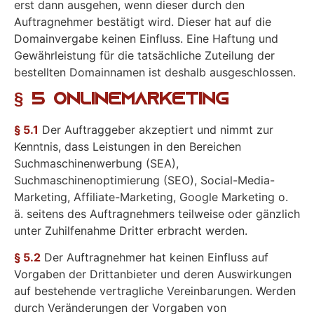
erst dann ausgehen, wenn dieser durch den
Auftragnehmer bestätigt wird. Dieser hat auf die
Domainvergabe keinen Einfluss. Eine Haftung und
Gewährleistung für die tatsächliche Zuteilung der
bestellten Domainnamen ist deshalb ausgeschlossen.
§ 5 Onlinemarketing
§ 5.1
Der Auftraggeber akzeptiert und nimmt zur
Kenntnis, dass Leistungen in den Bereichen
Suchmaschinenwerbung (SEA),
Suchmaschinenoptimierung (SEO), Social-Media-
Marketing, Affiliate-Marketing, Google Marketing o.
ä. seitens des Auftragnehmers teilweise oder gänzlich
unter Zuhilfenahme Dritter erbracht werden.
§ 5.2
Der Auftragnehmer hat keinen Einfluss auf
Vorgaben der Drittanbieter und deren Auswirkungen
auf bestehende vertragliche Vereinbarungen. Werden
durch Veränderungen der Vorgaben von