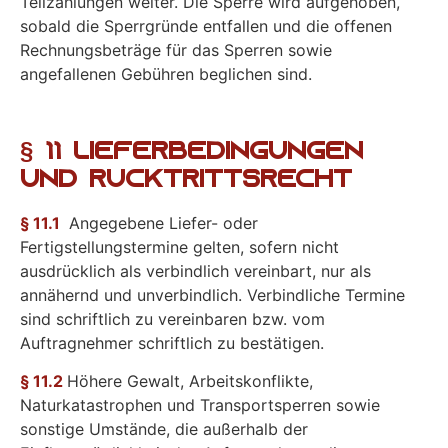
Teilzahlungen weiter. Die Sperre wird aufgehoben,
sobald die Sperrgründe entfallen und die offenen
Rechnungsbeträge für das Sperren sowie
angefallenen Gebühren beglichen sind.
§ 11 Lieferbedingungen
und Rücktrittsrecht
§ 11.1
Angegebene Liefer- oder
Fertigstellungstermine gelten, sofern nicht
ausdrücklich als verbindlich vereinbart, nur als
annähernd und unverbindlich. Verbindliche Termine
sind schriftlich zu vereinbaren bzw. vom
Auftragnehmer schriftlich zu bestätigen.
§ 11.2
Höhere Gewalt, Arbeitskonflikte,
Naturkatastrophen und Transportsperren sowie
sonstige Umstände, die außerhalb der