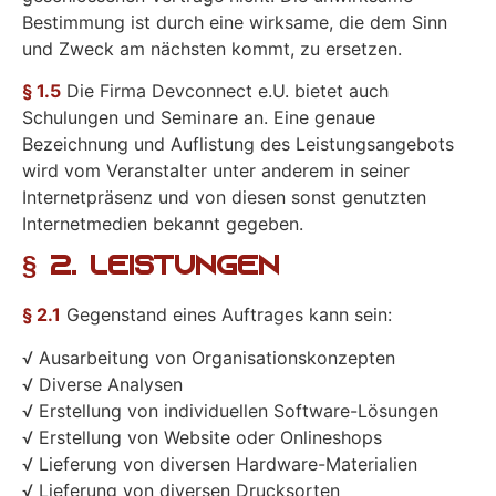
Bestimmung ist durch eine wirksame, die dem Sinn
und Zweck am nächsten kommt, zu ersetzen.
§ 1.5
Die Firma Devconnect e.U. bietet auch
Schulungen und Seminare an. Eine genaue
Bezeichnung und Auflistung des Leistungsangebots
wird vom Veranstalter unter anderem in seiner
Internetpräsenz und von diesen sonst genutzten
Internetmedien bekannt gegeben.
§ 2. Leistungen
§ 2.1
Gegenstand eines Auftrages kann sein:
√ Ausarbeitung von Organisationskonzepten
√ Diverse Analysen
√ Erstellung von individuellen Software-Lösungen
√ Erstellung von Website oder Onlineshops
√ Lieferung von diversen Hardware-Materialien
√ Lieferung von diversen Drucksorten