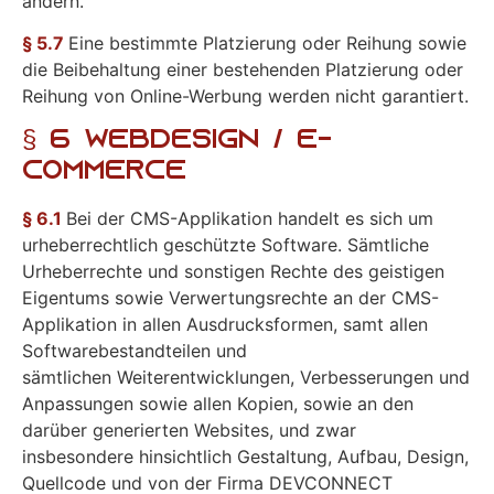
ändern.
§ 5.7
Eine bestimmte Platzierung oder Reihung sowie
die Beibehaltung einer bestehenden Platzierung oder
Reihung von Online-Werbung werden nicht garantiert.
§ 6 Webdesign / E-
Commerce
§ 6.1
Bei der CMS-Applikation handelt es sich um
urheberrechtlich geschützte Software. Sämtliche
Urheberrechte und sonstigen Rechte des geistigen
Eigentums sowie Verwertungsrechte an der CMS-
Applikation in allen Ausdrucksformen, samt allen
Softwarebestandteilen und
sämtlichen Weiterentwicklungen, Verbesserungen und
Anpassungen sowie allen Kopien, sowie an den
darüber generierten Websites, und zwar
insbesondere hinsichtlich Gestaltung, Aufbau, Design,
Quellcode und von der Firma DEVCONNECT