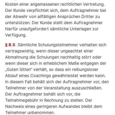
Kosten einer angemessenen rechtlichen Vertretung.
Der Kunde verpflichtet sich, dem Auftragnehmer bei
der Abwehr von allfälligen Ansprüchen Dritter zu
unterstützen. Der Kunde stellt dem Auftragnehmer
hierfür unaufgefordert sämtliche Unterlagen zur
Verfügung.
§ 8.5
Sämtliche Schulungsteilnehmer verhalten sich
vertragswidrig, wenn dieser ungeachtet einer
Abmahnung die Schulungen nachhaltig stört oder
wenn dieser sich in erheblichem Maße entgegen der
„Guten Sitten“ verhält, so dass ein reibungsloser
Ablauf eines Coachings gewährleistet werden kann.
In diesem Fall behält sich der Auftragnehmer vor, den
Teilnehmer von der Veranstaltung auszuschließen.
Der Auftragnehmer behält sich vor, die
Teilnahmegebühr in Rechnung zu stellen. Der
Nachweis eines geringeren Aufwandes bleibt dem
Teilnehmer unbenommen.