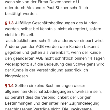
wenn sie von der Firma Devconnect e.U.
oder durch Alexander Paul Steiner schriftlich
bestätigt werden.
§ 1.3
Allfällige Geschäftsbedingungen des Kunden
werden, selbst bei Kenntnis, nicht akzeptiert, sofern
nicht im Einzelfall
ausdrücklich und schriftlich anderes vereinbart wird.
Änderungen der AGB werden dem Kunden bekannt
gegeben und gelten als vereinbart, wenn der Kunde
den geänderten AGB nicht schriftlich binnen 14 Tagen
widerspricht; auf die Bedeutung des Schweigens wird
der Kunde in der Verständigung ausdrücklich
hingewiesen.
§ 1.4
Sollten einzelne Bestimmungen dieser
allgemeinen Geschäftsbedingungen unwirksam sein,
so berührt dies die Verbindlichkeit der übrigen
Bestimmungen und der unter ihrer Zugrundelegung
geschlossenen Verträge nicht. Die unwirksame