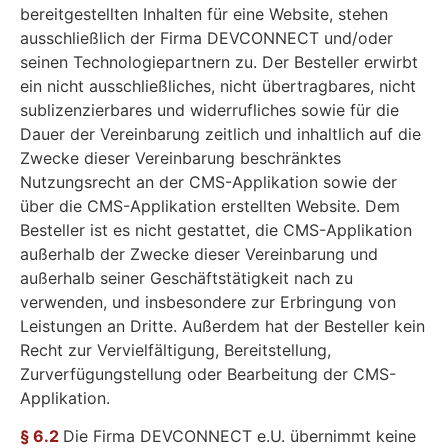
bereitgestellten Inhalten für eine Website, stehen
ausschließlich der Firma DEVCONNECT und/oder
seinen Technologiepartnern zu. Der Besteller erwirbt
ein nicht ausschließliches, nicht übertragbares, nicht
sublizenzierbares und widerrufliches sowie für die
Dauer der Vereinbarung zeitlich und inhaltlich auf die
Zwecke dieser Vereinbarung beschränktes
Nutzungsrecht an der CMS-Applikation sowie der
über die CMS-Applikation erstellten Website. Dem
Besteller ist es nicht gestattet, die CMS-Applikation
außerhalb der Zwecke dieser Vereinbarung und
außerhalb seiner Geschäftstätigkeit nach zu
verwenden, und insbesondere zur Erbringung von
Leistungen an Dritte. Außerdem hat der Besteller kein
Recht zur Vervielfältigung, Bereitstellung,
Zurverfügungstellung oder Bearbeitung der CMS-
Applikation.
§ 6.2
Die Firma DEVCONNECT e.U. übernimmt keine