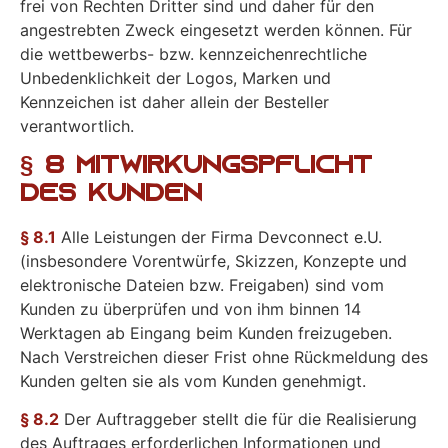
frei von Rechten Dritter sind und daher für den
angestrebten Zweck eingesetzt werden können. Für
die wettbewerbs- bzw. kennzeichenrechtliche
Unbedenklichkeit der Logos, Marken und
Kennzeichen ist daher allein der Besteller
verantwortlich.
§ 8 Mitwirkungspflicht
des Kunden
§ 8.1
Alle Leistungen der Firma Devconnect e.U.
(insbesondere Vorentwürfe, Skizzen, Konzepte und
elektronische Dateien bzw. Freigaben) sind vom
Kunden zu überprüfen und von ihm binnen 14
Werktagen ab Eingang beim Kunden freizugeben.
Nach Verstreichen dieser Frist ohne Rückmeldung des
Kunden gelten sie als vom Kunden genehmigt.
§ 8.2
Der Auftraggeber stellt die für die Realisierung
des Auftrages erforderlichen Informationen und