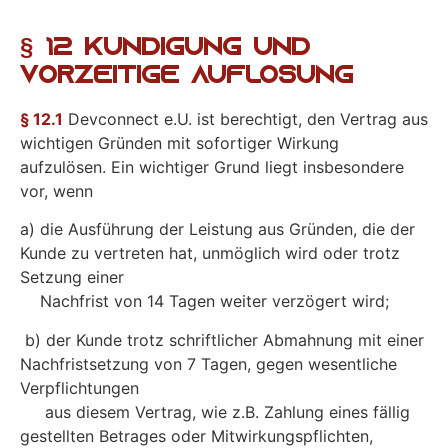
§ 12 Kündigung und
vorzeitige Auflösung
§ 12.1
Devconnect e.U. ist berechtigt, den Vertrag aus
wichtigen Gründen mit sofortiger Wirkung
aufzulösen. Ein wichtiger Grund liegt insbesondere
vor, wenn
a) die Ausführung der Leistung aus Gründen, die der
Kunde zu vertreten hat, unmöglich wird oder trotz
Setzung einer
Nachfrist von 14 Tagen weiter verzögert wird;
b) der Kunde trotz schriftlicher Abmahnung mit einer
Nachfristsetzung von 7 Tagen, gegen wesentliche
Verpflichtungen
aus diesem Vertrag, wie z.B. Zahlung eines fällig
gestellten Betrages oder Mitwirkungspflichten,