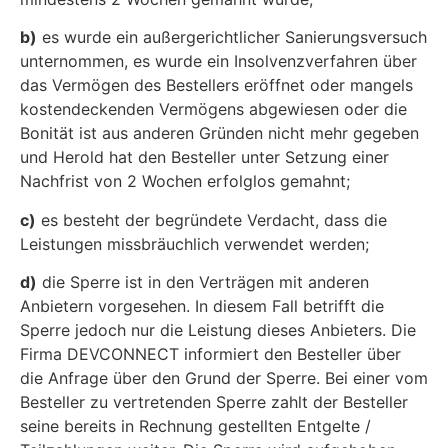
b)
es wurde ein außergerichtlicher Sanierungsversuch
unternommen, es wurde ein Insolvenzverfahren über
das Vermögen des Bestellers eröffnet oder mangels
kostendeckenden Vermögens abgewiesen oder die
Bonität ist aus anderen Gründen nicht mehr gegeben
und Herold hat den Besteller unter Setzung einer
Nachfrist von 2 Wochen erfolglos gemahnt;
c)
es besteht der begründete Verdacht, dass die
Leistungen missbräuchlich verwendet werden;
d)
die Sperre ist in den Verträgen mit anderen
Anbietern vorgesehen. In diesem Fall betrifft die
Sperre jedoch nur die Leistung dieses Anbieters. Die
Firma DEVCONNECT informiert den Besteller über
die Anfrage über den Grund der Sperre. Bei einer vom
Besteller zu vertretenden Sperre zahlt der Besteller
seine bereits in Rechnung gestellten Entgelte /