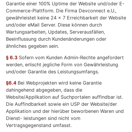
Garantie einer 100% Uptime der Website und/oder E-
Commerce-Plattform. Die Firma Devconnect e.U.,
gewährleistet keine 24 x 7 Erreichbarkeit der Website
und/oder eMail Server. Diese können durch
Wartungsarbeiten, Updates, Serverausfällen,
Beeinflussung durch Kundenänderungen oder
ähnliches gegeben sein.
§ 6.3
Sofern vom Kunden Admin-Rechte angefordert
werden, erlischt jegliche Form von Gewährleistung
und/oder Garantie des Leistungsumfangs.
§6.4
Bei Webprojekten wird keine Garantie
dahingehend abgegeben, dass die
Website/Applikation auf Suchportalen auffindbar ist.
Die Auffindbarkeit sowie ein USP der Website/der
Applikation und der hierüber beworbenen Waren und
Dienst- leistungen sind nicht vom
Vertragsgegenstand umfasst.