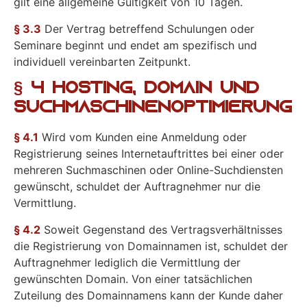
gilt eine allgemeine Gültigkeit von 10 Tagen.
§ 3.3
Der Vertrag betreffend Schulungen oder
Seminare beginnt und endet am spezifisch und
individuell vereinbarten Zeitpunkt.
§ 4 Hosting, Domain und
Suchmaschinenoptimierung
§ 4.1
Wird vom Kunden eine Anmeldung oder
Registrierung seines Internetauftrittes bei einer oder
mehreren Suchmaschinen oder Online-Suchdiensten
gewünscht, schuldet der Auftragnehmer nur die
Vermittlung.
§ 4.2
Soweit Gegenstand des Vertragsverhältnisses
die Registrierung von Domainnamen ist, schuldet der
Auftragnehmer lediglich die Vermittlung der
gewünschten Domain. Von einer tatsächlichen
Zuteilung des Domainnamens kann der Kunde daher