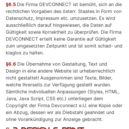
§6.5
Die Firma DEVCONNECT ist bemüht, sich an die
rechtlichen Vorgaben des österr. Staates in Form von
Datenschutz, Impressum etc. umzusetzen. Es wird
ausschließlich darauf hingewiesen, die Daten auf
Gültigkeit sowie Korrektheit zu überprüfen. Die Firma
DEVCONNECT erteilt keine Garantie auf Gültigkeit
zum umgesetzten Zeitpunkt und ist somit schad- und
klaglos zu halten.
§6.6
Die Übernahme von Gestaltung, Text und
Design in eine andere Website ist urheberrechtlich
nicht gestattet! Ausgenommen sind Texte, Bilder,
welche Ihrerseits zur Verfügung gestellt wurden.
Sämtliche individuellen Anpassungen (Styles, HTML,
Java, Java Script, CSS etc.) unterliegen dem
Copyright der Firma Devconnect e.U. eine Kopie oder
ein Abzug, dessen wir als Diebstahl geahndet und
ohne Vorankündigung zur Anzeige gebracht.