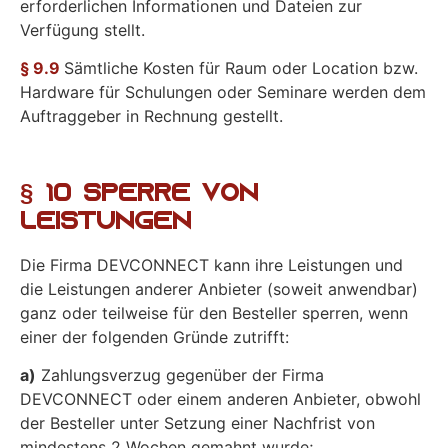
erforderlichen Informationen und Dateien zur
Verfügung stellt.
§ 9.9
Sämtliche Kosten für Raum oder Location bzw.
Hardware für Schulungen oder Seminare werden dem
Auftraggeber in Rechnung gestellt.
§ 10 Sperre von
Leistungen
Die Firma DEVCONNECT kann ihre Leistungen und
die Leistungen anderer Anbieter (soweit anwendbar)
ganz oder teilweise für den Besteller sperren, wenn
einer der folgenden Gründe zutrifft:
a)
Zahlungsverzug gegenüber der Firma
DEVCONNECT oder einem anderen Anbieter, obwohl
der Besteller unter Setzung einer Nachfrist von
mindestens 2 Wochen gemahnt wurde;