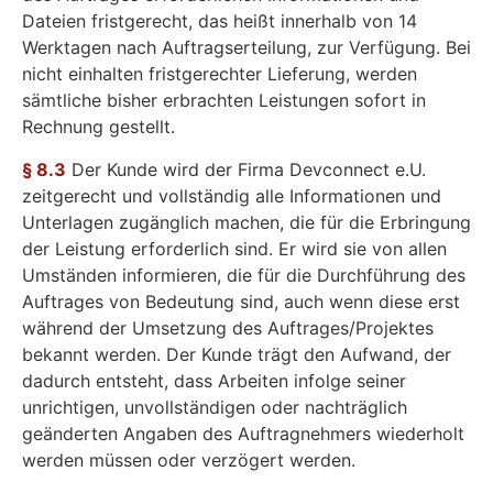
Dateien fristgerecht, das heißt innerhalb von 14
Werktagen nach Auftragserteilung, zur Verfügung. Bei
nicht einhalten fristgerechter Lieferung, werden
sämtliche bisher erbrachten Leistungen sofort in
Rechnung gestellt.
§
8.3
Der Kunde wird der Firma Devconnect e.U.
zeitgerecht und vollständig alle Informationen und
Unterlagen zugänglich machen, die für die Erbringung
der Leistung erforderlich sind. Er wird sie von allen
Umständen informieren, die für die Durchführung des
Auftrages von Bedeutung sind, auch wenn diese erst
während der Umsetzung des Auftrages/Projektes
bekannt werden. Der Kunde trägt den Aufwand, der
dadurch entsteht, dass Arbeiten infolge seiner
unrichtigen, unvollständigen oder nachträglich
geänderten Angaben des Auftragnehmers wiederholt
werden müssen oder verzögert werden.