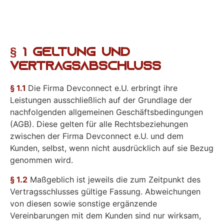
§ 1 Geltung und
Vertragsabschluss
§ 1.1
Die Firma Devconnect e.U. erbringt ihre
Leistungen ausschließlich auf der Grundlage der
nachfolgenden allgemeinen Geschäftsbedingungen
(AGB). Diese gelten für alle Rechtsbeziehungen
zwischen der Firma Devconnect e.U. und dem
Kunden, selbst, wenn nicht ausdrücklich auf sie Bezug
genommen wird.
§ 1.2
Maßgeblich ist jeweils die zum Zeitpunkt des
Vertragsschlusses gültige Fassung. Abweichungen
von diesen sowie sonstige ergänzende
Vereinbarungen mit dem Kunden sind nur wirksam,