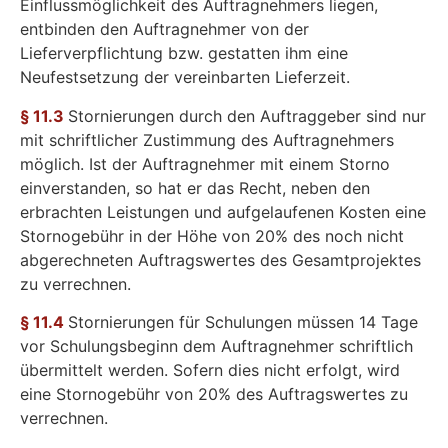
Einflussmöglichkeit des Auftragnehmers liegen,
entbinden den Auftragnehmer von der
Lieferverpflichtung bzw. gestatten ihm eine
Neufestsetzung der vereinbarten Lieferzeit.
§ 11.3
Stornierungen durch den Auftraggeber sind nur
mit schriftlicher Zustimmung des Auftragnehmers
möglich. Ist der Auftragnehmer mit einem Storno
einverstanden, so hat er das Recht, neben den
erbrachten Leistungen und aufgelaufenen Kosten eine
Stornogebühr in der Höhe von 20% des noch nicht
abgerechneten Auftragswertes des Gesamtprojektes
zu verrechnen.
§ 11.4
Stornierungen für Schulungen müssen 14 Tage
vor Schulungsbeginn dem Auftragnehmer schriftlich
übermittelt werden. Sofern dies nicht erfolgt, wird
eine Stornogebühr von 20% des Auftragswertes zu
verrechnen.