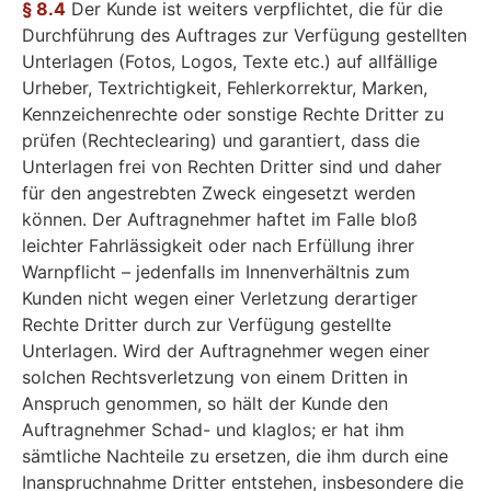
§ 8.4
Der Kunde ist weiters verpflichtet, die für die
Durchführung des Auftrages zur Verfügung gestellten
Unterlagen (Fotos, Logos, Texte etc.) auf allfällige
Urheber, Textrichtigkeit, Fehlerkorrektur, Marken,
Kennzeichenrechte oder sonstige Rechte Dritter zu
prüfen (Rechteclearing) und garantiert, dass die
Unterlagen frei von Rechten Dritter sind und daher
für den angestrebten Zweck eingesetzt werden
können. Der Auftragnehmer haftet im Falle bloß
leichter Fahrlässigkeit oder nach Erfüllung ihrer
Warnpflicht – jedenfalls im Innenverhältnis zum
Kunden nicht wegen einer Verletzung derartiger
Rechte Dritter durch zur Verfügung gestellte
Unterlagen. Wird der Auftragnehmer wegen einer
solchen Rechtsverletzung von einem Dritten in
Anspruch genommen, so hält der Kunde den
Auftragnehmer Schad- und klaglos; er hat ihm
sämtliche Nachteile zu ersetzen, die ihm durch eine
Inanspruchnahme Dritter entstehen, insbesondere die