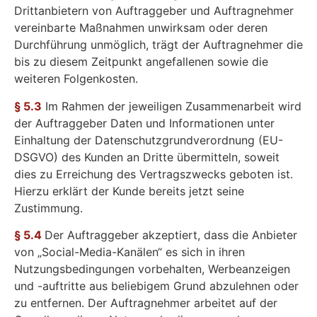
Drittanbietern von Auftraggeber und Auftragnehmer
vereinbarte Maßnahmen unwirksam oder deren
Durchführung unmöglich, trägt der Auftragnehmer die
bis zu diesem Zeitpunkt angefallenen sowie die
weiteren Folgenkosten.
§ 5.3
Im Rahmen der jeweiligen Zusammenarbeit wird
der Auftraggeber Daten und Informationen unter
Einhaltung der Datenschutzgrundverordnung (EU-
DSGVO) des Kunden an Dritte übermitteln, soweit
dies zu Erreichung des Vertragszwecks geboten ist.
Hierzu erklärt der Kunde bereits jetzt seine
Zustimmung.
§ 5.4
Der Auftraggeber akzeptiert, dass die Anbieter
von „Social-Media-Kanälen“ es sich in ihren
Nutzungsbedingungen vorbehalten, Werbeanzeigen
und -auftritte aus beliebigem Grund abzulehnen oder
zu entfernen. Der Auftragnehmer arbeitet auf der