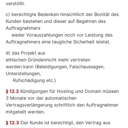
verstößt.
c) berechtigte Bedenken hinsichtlich der Bonität des
Kunden bestehen und dieser auf Begehren des
Auftragnehmers
weder Vorauszahlungen noch vor Leistung des
Auftragnehmers eine taugliche Sicherheit leistet.
d) das Projekt aus
ethischen Gründennicht mehr vertreten
werden kann (Beleidigungen, Falschaussagen,
Unterstellungen,
Rufschädigung etc.)
§ 12.2
Kündigungen für Hosting und Domain müssen
3 Monate vor der automatischen
Vertragsverlängerung schriftlich den Auftragnehmer
mitgeteilt werden.
§ 12.3
Der Kunde ist berechtigt, den Vertrag aus