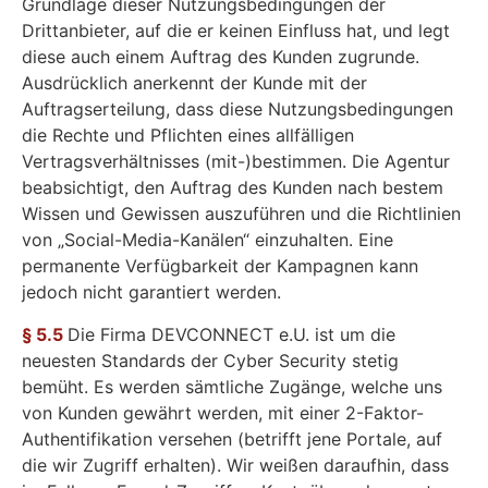
Grundlage dieser Nutzungsbedingungen der
Drittanbieter, auf die er keinen Einfluss hat, und legt
diese auch einem Auftrag des Kunden zugrunde.
Ausdrücklich anerkennt der Kunde mit der
Auftragserteilung, dass diese Nutzungsbedingungen
die Rechte und Pflichten eines allfälligen
Vertragsverhältnisses (mit-)bestimmen. Die Agentur
beabsichtigt, den Auftrag des Kunden nach bestem
Wissen und Gewissen auszuführen und die Richtlinien
von „Social-Media-Kanälen“ einzuhalten. Eine
permanente Verfügbarkeit der Kampagnen kann
jedoch nicht garantiert werden.
§ 5.5
Die Firma DEVCONNECT e.U. ist um die
neuesten Standards der Cyber Security stetig
bemüht. Es werden sämtliche Zugänge, welche uns
von Kunden gewährt werden, mit einer 2-Faktor-
Authentifikation versehen (betrifft jene Portale, auf
die wir Zugriff erhalten). Wir weißen daraufhin, dass