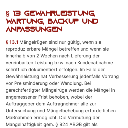
§ 13 Gewährleistung,
Wartung, Backup und
Anpassungen
§ 13.1
Mängelrügen sind nur gültig, wenn sie
reproduzierbare Mängel betreffen und wenn sie
innerhalb von 2 Wochen nach Lieferung der
vereinbarten Leistung bzw. nach Kundenabnahme
schriftlich dokumentiert erfolgen. Im Falle der
Gewährleistung hat Verbesserung jedenfalls Vorrang
vor Preisminderung oder Wandlung. Bei
gerechtfertigter Mängelrüge werden die Mängel in
angemessener Frist behoben, wobei der
Auftraggeber dem Auftragnehmer alle zur
Untersuchung und Mängelbehebung erforderlichen
Maßnahmen ermöglicht. Die Vermutung der
Mangelhaftigkeit gem. § 924 ABGB gilt als