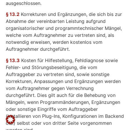
ausgeschlossen.
§ 13.2
Korrekturen und Ergänzungen, die sich bis zur
Abnahme der vereinbarten Leistung aufgrund
organisatorischer und programmtechnischer Mängel,
welche vom Auftragnehmer zu vertreten sind, als
notwendig erweisen, werden kostenlos vom
Auftragnehmer durchgeführt.
§ 13.3
Kosten für Hilfestellung, Fehldiagnose sowie
Fehler- und Störungsbeseitigung, die vom
Auftraggeber zu vertreten sind, sowie sonstige
Korrekturen, Anpassungen und Ergänzungen werden
vom Auftragnehmer gegen Verrechnung
durchgeführt. Dies gilt auch für die Behebung von
Mängeln, wenn Programmänderungen, Ergänzungen
oder sonstige Eingriffe vom Auftraggeber
(installieren von Plug-Ins, Konfigurationen im Backend
o.ä.) selbst oder von dritter Seite vorgenommen
worden sind.