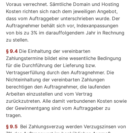
Voraus verrechnet. Sämtliche Domain und Hosting
Kosten richten sich nach dem jeweiligen Angebot,
dass vom Auftraggeber unterschrieben wurde. Der
Auftragnehmer behält sich vor, Indexanpassungen
von bis zu 3% im darauffolgendem Jahr in Rechnung
zu stellen.
§ 9.4
Die Einhaltung der vereinbarten
Zahlungstermine bildet eine wesentliche Bedingung
für die Durchführung der Lieferung bzw.
Vertragserfüllung durch den Auftragnehmer. Die
Nichteinhaltung der vereinbarten Zahlungen
berechtigen den Auftragnehmer, die laufenden
Arbeiten einzustellen und vom Vertrag
zurückzutreten. Alle damit verbundenen Kosten sowie
der Gewinnentgang sind vom Auftraggeber zu
tragen.
§ 9.5
Bei Zahlungsverzug werden Verzugszinsen von