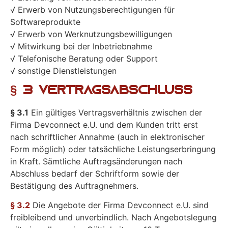
√ Erwerb von Nutzungsberechtigungen für
Softwareprodukte
√ Erwerb von Werknutzungsbewilligungen
√ Mitwirkung bei der Inbetriebnahme
√ Telefonische Beratung oder Support
√ sonstige Dienstleistungen
§ 3 Vertragsabschluss
§ 3.1
Ein gültiges Vertragsverhältnis zwischen der
Firma Devconnect e.U. und dem Kunden tritt erst
nach schriftlicher Annahme (auch in elektronischer
Form möglich) oder tatsächliche Leistungserbringung
in Kraft. Sämtliche Auftragsänderungen nach
Abschluss bedarf der Schriftform sowie der
Bestätigung des Auftragnehmers.
§ 3.2
Die Angebote der Firma Devconnect e.U. sind
freibleibend und unverbindlich. Nach Angebotslegung