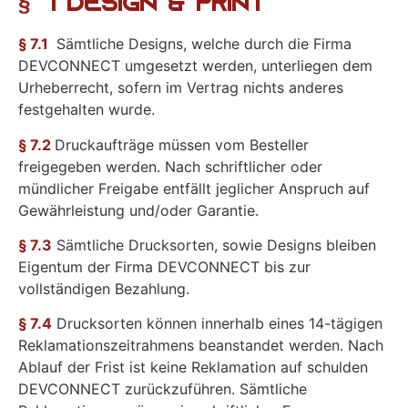
§ 7 Design & Print
§ 7.1
Sämtliche Designs, welche durch die Firma
DEVCONNECT umgesetzt werden, unterliegen dem
Urheberrecht, sofern im Vertrag nichts anderes
festgehalten wurde.
§ 7.2
Druckaufträge müssen vom Besteller
freigegeben werden. Nach schriftlicher oder
mündlicher Freigabe entfällt jeglicher Anspruch auf
Gewährleistung und/oder Garantie.
§ 7.3
Sämtliche Drucksorten, sowie Designs bleiben
Eigentum der Firma DEVCONNECT bis zur
vollständigen Bezahlung.
§ 7.4
Drucksorten können innerhalb eines 14-tägigen
Reklamationszeitrahmens beanstandet werden. Nach
Ablauf der Frist ist keine Reklamation auf schulden
DEVCONNECT zurückzuführen. Sämtliche