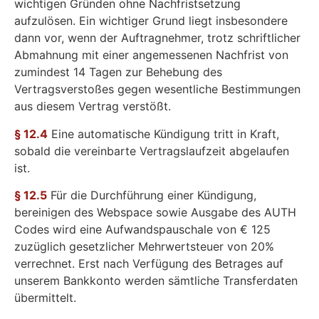
wichtigen Gründen ohne Nachfristsetzung
aufzulösen. Ein wichtiger Grund liegt insbesondere
dann vor, wenn der Auftragnehmer, trotz schriftlicher
Abmahnung mit einer angemessenen Nachfrist von
zumindest 14 Tagen zur Behebung des
Vertragsverstoßes gegen wesentliche Bestimmungen
aus diesem Vertrag verstößt.
§ 12.4
Eine automatische Kündigung tritt in Kraft,
sobald die vereinbarte Vertragslaufzeit abgelaufen
ist.
§ 12.5
Für die Durchführung einer Kündigung,
bereinigen des Webspace sowie Ausgabe des AUTH
Codes wird eine Aufwandspauschale von € 125
zuzüglich gesetzlicher Mehrwertsteuer von 20%
verrechnet. Erst nach Verfügung des Betrages auf
unserem Bankkonto werden sämtliche Transferdaten
übermittelt.