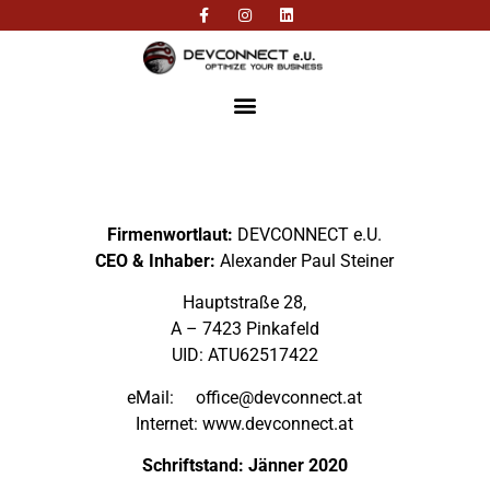
Firmenwortlaut:
DEVCONNECT e.U.
CEO & Inhaber:
Alexander Paul Steiner
Hauptstraße 28,
A – 7423 Pinkafeld
UID: ATU62517422
eMail: office@devconnect.at
Internet: www.devconnect.at
Schriftstand: Jänner 2020