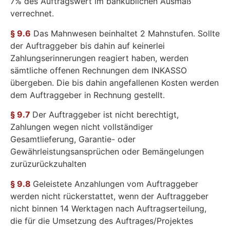
7% des Auftragswert im banküblichen Ausmaß
verrechnet.
§ 9.6
Das Mahnwesen beinhaltet 2 Mahnstufen. Sollte
der Auftraggeber bis dahin auf keinerlei
Zahlungserinnerungen reagiert haben, werden
sämtliche offenen Rechnungen dem INKASSO
übergeben. Die bis dahin angefallenen Kosten werden
dem Auftraggeber in Rechnung gestellt.
§ 9.7
Der Auftraggeber ist nicht berechtigt,
Zahlungen wegen nicht vollständiger
Gesamtlieferung, Garantie- oder
Gewährleistungsansprüchen oder Bemängelungen
zurüzurückzuhalten
§ 9.8
Geleistete Anzahlungen vom Auftraggeber
werden nicht rückerstattet, wenn der Auftraggeber
nicht binnen 14 Werktagen nach Auftragserteilung,
die für die Umsetzung des Auftrages/Projektes