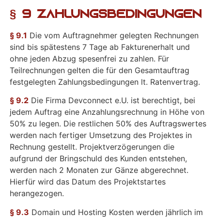
§ 9 Zahlungsbedingungen
§ 9.1
Die vom Auftragnehmer gelegten Rechnungen
sind bis spätestens 7 Tage ab Fakturenerhalt und
ohne jeden Abzug spesenfrei zu zahlen. Für
Teilrechnungen gelten die für den Gesamtauftrag
festgelegten Zahlungsbedingungen lt. Ratenvertrag.
§ 9.2
Die Firma Devconnect e.U. ist berechtigt, bei
jedem Auftrag eine Anzahlungsrechnung in Höhe von
50% zu legen. Die restlichen 50% des Auftragswertes
werden nach fertiger Umsetzung des Projektes in
Rechnung gestellt. Projektverzögerungen die
aufgrund der Bringschuld des Kunden entstehen,
werden nach 2 Monaten zur Gänze abgerechnet.
Hierfür wird das Datum des Projektstartes
herangezogen.
§ 9.3
Domain und Hosting Kosten werden jährlich im