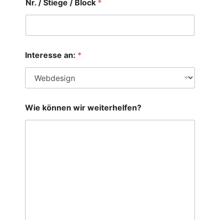
Nr. / Stiege / Block
*
Interesse an:
*
Wie können wir weiterhelfen?