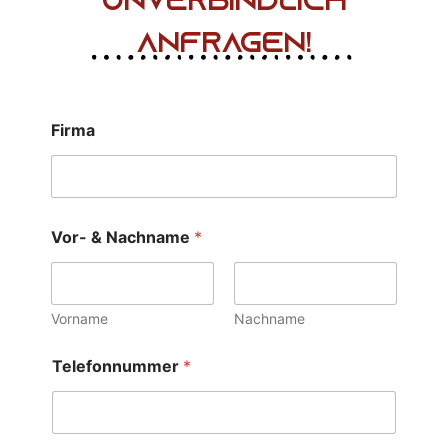
unverbindlich
anfragen!
Firma
Vor- & Nachname
*
Vorname
Nachname
Telefonnummer
*