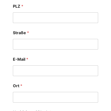
PLZ
*
Straße
*
E-Mail
*
Ort
*