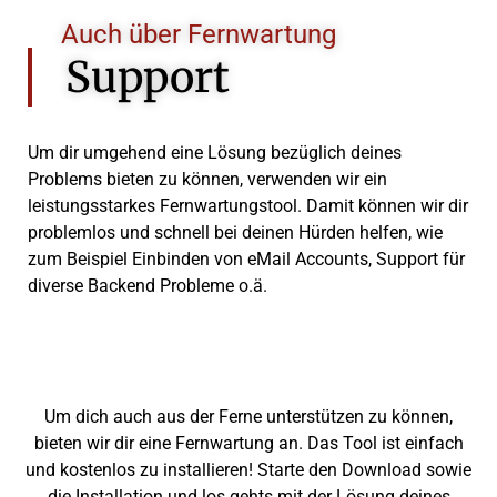
Auch über Fernwartung
Support
Um dir umgehend eine Lösung bezüglich deines
Problems bieten zu können, verwenden wir ein
leistungsstarkes Fernwartungstool. Damit können wir dir
problemlos und schnell bei deinen Hürden helfen, wie
zum Beispiel Einbinden von eMail Accounts, Support für
diverse Backend Probleme o.ä.
Um dich auch aus der Ferne unterstützen zu können,
bieten wir dir eine Fernwartung an. Das Tool ist einfach
und kostenlos zu installieren! Starte den Download sowie
die Installation und los gehts mit der Lösung deines