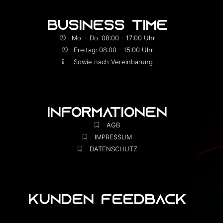
BUSINESS TIME
Mo. - Do. 08:00 - 17:00 Uhr
Freitag: 08:00 - 15:00 Uhr
Sowie nach Vereinbarung
INFORMATIONEN
AGB
IMPRESSUM
DATENSCHUTZ
KUNDEN FEEDBACK