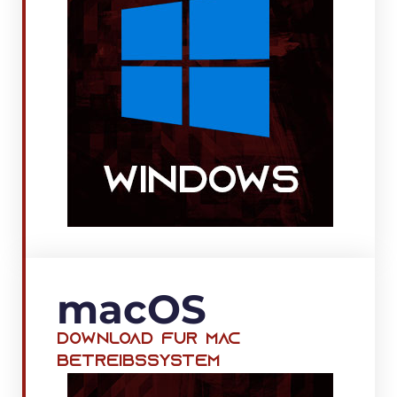
macOS
Download Für MAC
Betreibssystem