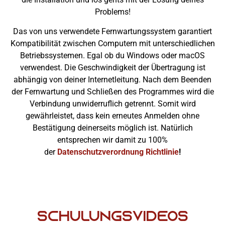
Problems!
Das von uns verwendete Fernwartungssystem garantiert
Kompatibilität zwischen Computern mit unterschiedlichen
Betriebssystemen. Egal ob du Windows oder macOS
verwendest. Die Geschwindigkeit der Übertragung ist
abhängig von deiner Internetleitung. Nach dem Beenden
der Fernwartung und Schließen des Programmes wird die
Verbindung unwiderruflich getrennt. Somit wird
gewährleistet, dass kein erneutes Anmelden ohne
Bestätigung deinerseits möglich ist. Natürlich
entsprechen wir damit zu 100%
der
Datenschutzverordnung Richtlinie
!
SCHULUNGSVIDEOS