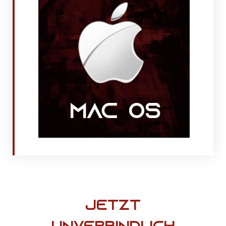
Jetzt