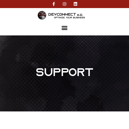
Support