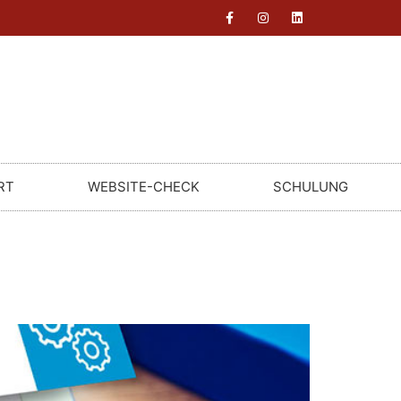
RT
WEBSITE-CHECK
SCHULUNG