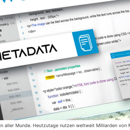
 in aller Munde. Heutzutage nutzen weltweit Milliarden von 