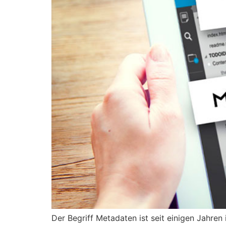
Der Begriff Metadaten ist seit einigen Jahren