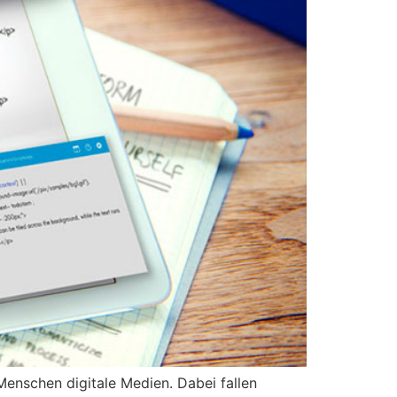
Menschen digitale Medien. Dabei fallen