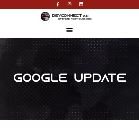
Google Update