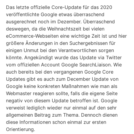
Das letzte offizielle Core-Update für das 2020
veröffentlichte Google etwas überraschend
ausgerechnet noch im Dezember. Überraschend
deswegen, da die Weihnachtszeit bei vielen
eCommerce-Webseiten eine wichtige Zeit ist und hier
größere Änderungen in den Suchergebnissen für
einigen Unmut bei den Verantwortlichen sorgen
könnte. Angekündigt wurde das Update via Twitter
vom offiziellen Account Google SearchLiaison. Wie
auch bereits bei den vergangenen Google Core
Updates gibt es auch zum December Update von
Google keine konkreten Maßnahmen wie man als
Webmaster reagieren sollte, falls die eigene Seite
negativ von diesem Update betroffen ist. Google
verweist lediglich wieder nur einmal auf den sehr
allgemeinen Beitrag zum Thema. Dennoch dienen
diese Informationen schon einmal zur ersten
Orientierung.