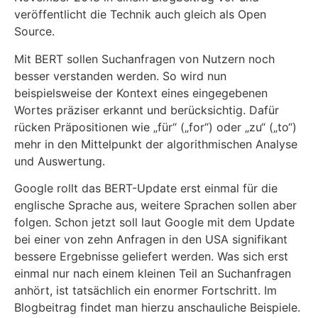
veröffentlicht die Technik auch gleich als Open
Source.
Mit BERT sollen Suchanfragen von Nutzern noch
besser verstanden werden. So wird nun
beispielsweise der Kontext eines eingegebenen
Wortes präziser erkannt und berücksichtig. Dafür
rücken Präpositionen wie „für“ („for“) oder „zu“ („to“)
mehr in den Mittelpunkt der algorithmischen Analyse
und Auswertung.
Google rollt das BERT-Update erst einmal für die
englische Sprache aus, weitere Sprachen sollen aber
folgen. Schon jetzt soll laut Google mit dem Update
bei einer von zehn Anfragen in den USA signifikant
bessere Ergebnisse geliefert werden. Was sich erst
einmal nur nach einem kleinen Teil an Suchanfragen
anhört, ist tatsächlich ein enormer Fortschritt. Im
Blogbeitrag findet man hierzu anschauliche Beispiele.