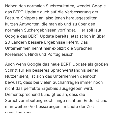
Neben den normalen Suchresultaten, wendet Google
das BERT-Update auch auf die Verbesserung der
Feature-Snippets an, also jenen herausgestellten
kurzen Antworten, die man ab und zu über den
normalen Suchergebnissen vorfindet. Hier soll laut
Google das BERT-Update bereits jetzt schon in über
20 Ländern bessere Ergebnisse liefern. Das
Unternehmen nennt hier explizit die Sprachen
Koreanisch, Hindi und Portugiesisch.
Auch wenn Google das neue BERT-Update als großen
Schritt für ein besseres Sprachverständnis seiner
Nutzer sieht, ist sich das Unternehmen dennoch
bewusst, dass bei vielen Suchanfragen immer noch
nicht das perfekte Ergebnis ausgegeben wird.
Dementsprechend kündigt es an, dass die
Sprachverarbeitung noch lange nicht am Ende ist und
man weitere Verbesserungen im Laufe der Zeit
erwarten kann.