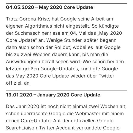
04.05.2020 – May 2020 Core Update
Trotz Corona-Krise, hat Google seine Arbeit am
eigenen Algorithmus nicht eingestellt. So kündigte
der Suchmaschinenriese am 04. Mai das „May 2020
Core Update“ an. Wenige Stunden später begann
dann auch schon der Rollout, wobei es laut Google
bis zu zwei Wochen dauern kann, bis man die
Auswirkungen überall sehen wird. Wie schon bei den
letzten großen Google-Updates, kündigte Google
das May 2020 Core Update wieder über Twitter
offiziell an.
13.01.2020 – January 2020 Core Update
Das Jahr 2020 ist noch nicht einmal zwei Wochen alt,
schon überraschte Google die Webmaster mit einem
neuen Core-Update. Auf dem offiziellen Google
SearchLiaison-Twitter Account verkündete Google