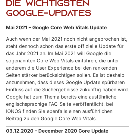
Die wichtigsten
Google-Updates
Mai 2021 – Google Core Web Vitals Update
Auch wenn der Mai 2021 noch nicht angebrochen ist,
steht dennoch schon das erste offizielle Update für
das Jahr 2021 an. Im Mai 2021 will Google die
sogenannten Core Web Vitals einführen, die unter
anderem die User Experience bei den rankenden
Seiten stärker berücksichtigen sollen. Es ist deshalb
anzunehmen, dass dieses Google Update spürbaren
Einfluss auf die Suchergebnisse zukünftig haben wird.
Google hat zum Thema bereits eine ausführliche
englischsprachige FAQ-Seite veröffentlicht, bei
IONOS finden Sie ebenfalls einen ausführlichen
Beitrag zu den Google Core Web Vitals.
03.12.2020 – December 2020 Core Update