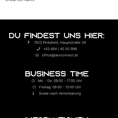
DU FINDEST UNS HIER:
7423 Pinkafeld, Hauptstraße 28
+43 664 / 40 50 996
office@devconnect.at
BUSINESS TIME
Mo. - Do. 08:00 - 17:00 Uhr
Freitag: 08:00 - 15:00 Uhr
Sowie nach Vereinbarung