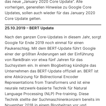
das neue „January 2020 Core Update“. Alle
vorherigen, generellen Hinweise zu Google Core
Updates, sollen auch wieder für das January 2020
Core Update gelten.
25.10.2019 – BERT Update
Nach den ganzen Core-Updates in diesem Jahr, sorgt
Google für Ende 2019 noch einmal für einen
Paukenschlag. Mit dem BERT-Update führt Google
einer der größten Änderungen seit der Einführung
von RankBrain vor etwa fünf Jahren für das
Suchsystem ein. In einem Blogbeitrag kündigte das
Unternehmen das BERT-Update offiziell an. BERT ist
eine Abkürzung für Bidirectional Encoder
Representations from Transformers und ist eine
neurale netzwerk-basierte Technik für Natural
Language Processing (NLP) Pre-training. Diese
Technik stellte der Suchmaschinenkonzern bereits im
November 2018 in einem Blogbeitrag vor und